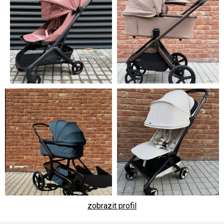
zobrazit profil