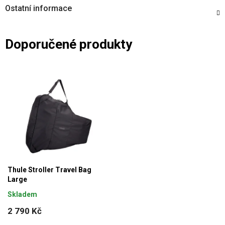
Ostatní informace
Doporučené produkty
Thule Stroller Travel Bag
Large
Skladem
2 790 Kč