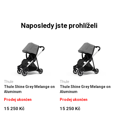
Naposledy jste prohlíželi
Thule
Thule
Thule Shine Grey Melange on
Thule Shine Grey Melange on
Aluminum
Aluminum
Prodej ukončen
Prodej ukončen
15 250 Kč
15 250 Kč