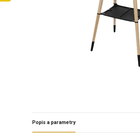
Popis a parametry