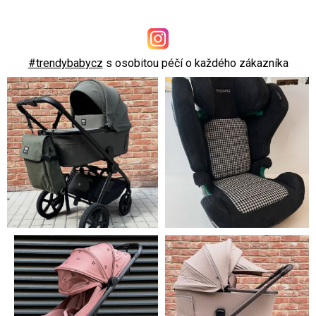
#trendybabycz
s osobitou péčí o každého zákazníka