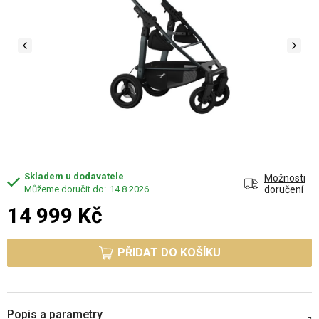
Skladem u dodavatele
Možnosti
14.8.2026
doručení
14 999 Kč
Měrná cena:
PŘIDAT DO KOŠÍKU
Popis a parametry