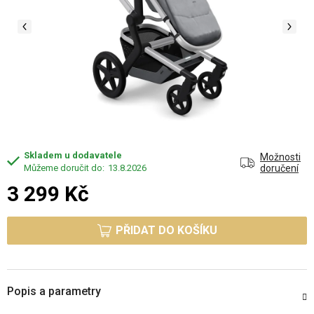
Skladem u dodavatele
Možnosti
13.8.2026
doručení
3 299 Kč
Měrná cena:
PŘIDAT DO KOŠÍKU
Popis a parametry