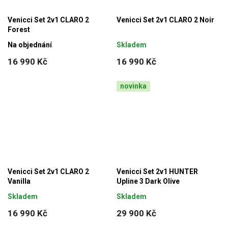
Venicci Set 2v1 CLARO 2
Venicci Set 2v1 CLARO 2 Noir
Forest
Na objednání
Skladem
16 990 Kč
16 990 Kč
novinka
Venicci Set 2v1 CLARO 2
Venicci Set 2v1 HUNTER
Vanilla
Upline 3 Dark Olive
Skladem
Skladem
16 990 Kč
29 900 Kč