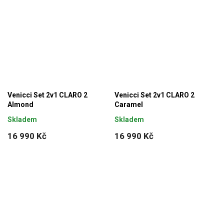
Venicci Set 2v1 CLARO 2
Venicci Set 2v1 CLARO 2
Almond
Caramel
Skladem
Skladem
16 990 Kč
16 990 Kč