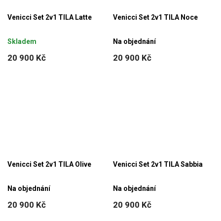
Venicci Set 2v1 TILA Latte
Venicci Set 2v1 TILA Noce
Skladem
Na objednání
20 900 Kč
20 900 Kč
Venicci Set 2v1 TILA Olive
Venicci Set 2v1 TILA Sabbia
Na objednání
Na objednání
20 900 Kč
20 900 Kč