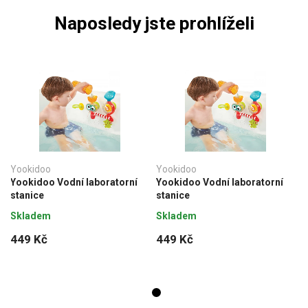
Naposledy jste prohlíželi
Yookidoo
Yookidoo
Yookidoo Vodní laboratorní
Yookidoo Vodní laboratorní
stanice
stanice
Skladem
Skladem
449 Kč
449 Kč