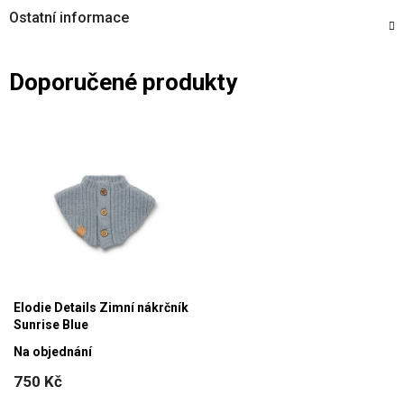
Ostatní informace
Doporučené produkty
Elodie Details Zimní nákrčník
Sunrise Blue
Na objednání
750 Kč