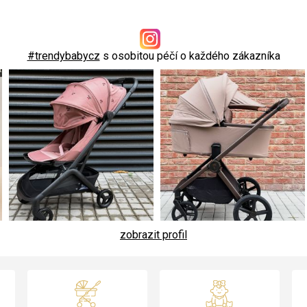
#trendybabycz
s osobitou péčí o každého zákazníka
zobrazit profil