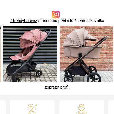
#trendybabycz
s osobitou péčí o každého zákazníka
zobrazit profil