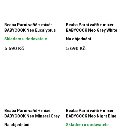
Beaba Parní vařič + mixér
Beaba Parní vařič + mixér
BABYCOOK Neo Eucalyptus
BABYCOOK Neo Grey White
Skladem u dodavatele
Na objednání
5 690 Kč
5 690 Kč
Beaba Parní vařič + mixér
Beaba Parní vařič + mixér
BABYCOOK Neo Mineral Grey
BABYCOOK Neo Night Blue
Na objednání
Skladem u dodavatele