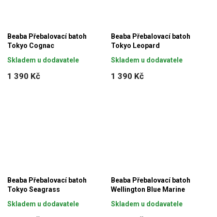
Beaba Přebalovací batoh
Beaba Přebalovací batoh
Tokyo Cognac
Tokyo Leopard
Skladem u dodavatele
Skladem u dodavatele
1 390 Kč
1 390 Kč
Beaba Přebalovací batoh
Beaba Přebalovací batoh
Tokyo Seagrass
Wellington Blue Marine
Skladem u dodavatele
Skladem u dodavatele