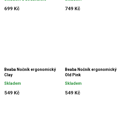
699 Kč
749 Kč
Beaba Nočník ergonomický
Beaba Nočník ergonomický
Clay
Old Pink
Skladem
Skladem
549 Kč
549 Kč