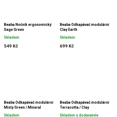
Beaba Nočník ergonomický
Beaba Odkapávač modulární
Sage Green
Clay Earth
Skladem
Skladem
549 Kč
699 Kč
Beaba Odkapávač modulární
Beaba Odkapávač modulární
Misty Green / Mineral
Terracotta / Clay
Skladem
Skladem u dodavatele