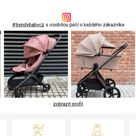
#trendybabycz
s osobitou péčí o každého zákazníka
zobrazit profil