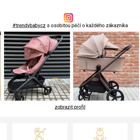
#trendybabycz
s osobitou péčí o každého zákazníka
zobrazit profil