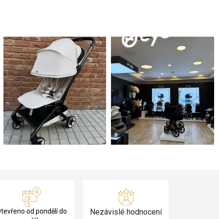
tevřeno od pondělí do
Nezávislé hodnocení