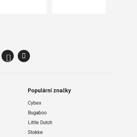
Populární značky
Cybex
Bugaboo
Little Dutch
Stokke