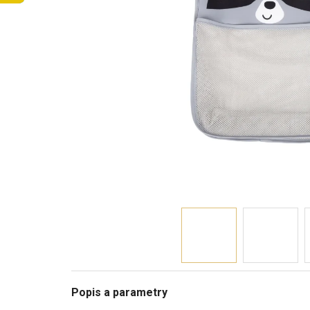
Popis a parametry