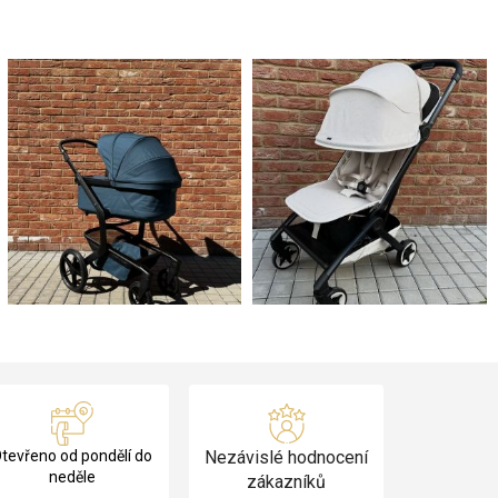
tevřeno od pondělí do
Nezávislé hodnocení
neděle
zákazníků