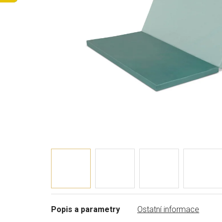
Popis a parametry
Ostatní informace