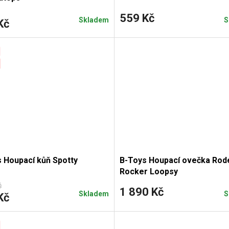
559 Kč
Skladem
S
Kč
 Houpací kůň Spotty
B-Toys Houpací ovečka Rod
Rocker Loopsy
č
1 890 Kč
Skladem
S
Kč