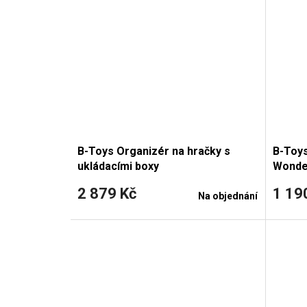
B-Toys Organizér na hračky s
B-Toys
ukládacími boxy
Wonde
2 879 Kč
1 19
Na objednání