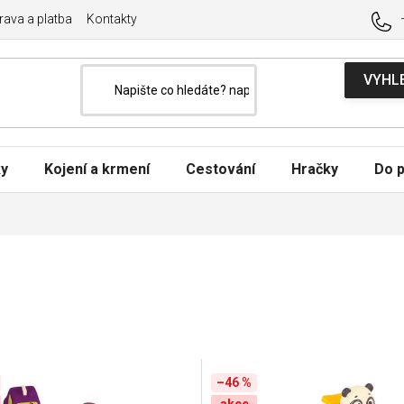
ava a platba
Kontakty
ky
Kojení a krmení
Cestování
Hračky
Do p
–46 %