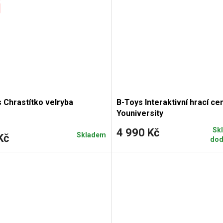
 Chrastítko velryba
B-Toys Interaktivní hrací c
Youniversity
Sk
4 990 Kč
Skladem
Kč
dod