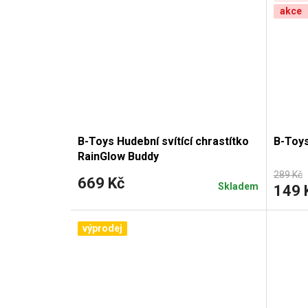
akce
B-Toys Hudební svítící chrastítko
B-Toys
RainGlow Buddy
289 Kč
669 Kč
Skladem
149 
výprodej