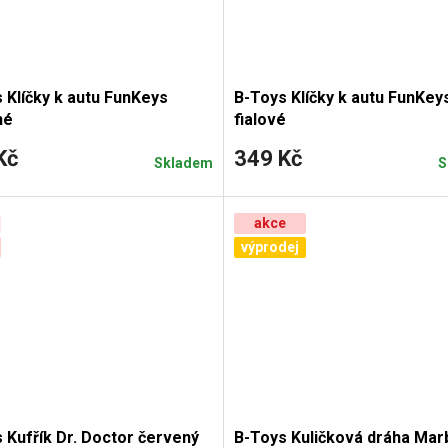
 Klíčky k autu FunKeys
B-Toys Klíčky k autu FunKey
né
fialové
Kč
349 Kč
Skladem
S
akce
výprodej
 Kufřík Dr. Doctor červený
B-Toys Kuličková dráha Mar