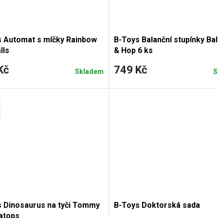
 Automat s míčky Rainbow
B-Toys Balanční stupínky Ba
lls
& Hop 6 ks
Kč
749 Kč
Skladem
S
 Dinosaurus na tyči Tommy
B-Toys Doktorská sada
atops