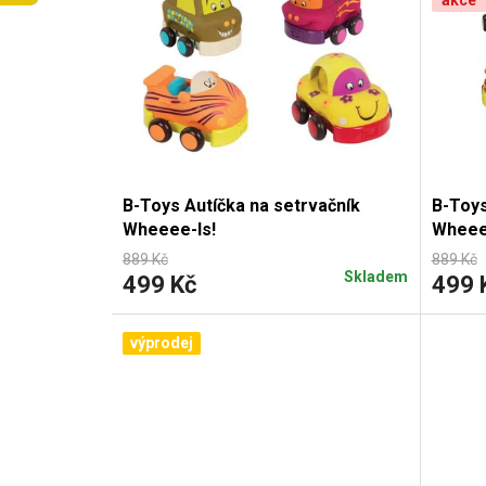
akce
p
i
s
p
r
B-Toys Autíčka na setrvačník
B-Toys
o
Wheeee-ls!
Wheee
889 Kč
889 Kč
d
Skladem
499 Kč
499 
u
výprodej
k
t
ů