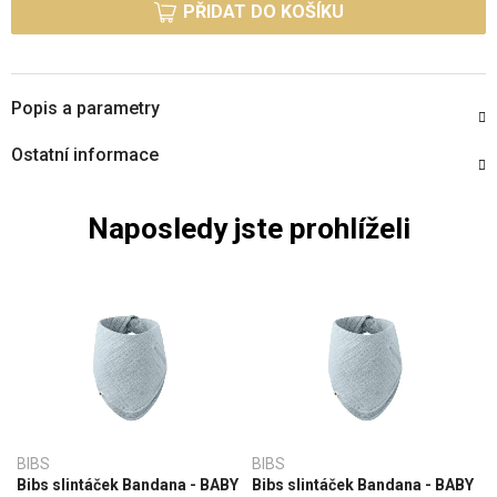
PŘIDAT DO KOŠÍKU
Popis a parametry
Ostatní informace
Naposledy jste prohlíželi
BIBS
BIBS
Bibs slintáček Bandana - BABY
Bibs slintáček Bandana - BABY