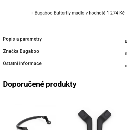
+ Bugaboo Butterfly madlo
v hodnotě 1 274 Kč
Popis a parametry
Značka
Bugaboo
Ostatní informace
Doporučené produkty