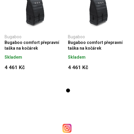
Bugaboo
Bugaboo
Bugaboo comfort přepravní
Bugaboo comfort přepravní
taška na kočárek
taška na kočárek
Skladem
Skladem
4 461 Kč
4 461 Kč