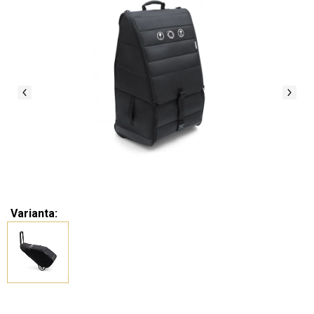
Varianta: