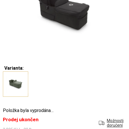
Varianta:
Položka byla vyprodána…
Prodej ukončen
Možnosti
doručení