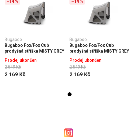
–14 %
–14 %
Bugaboo
Bugaboo
Bugaboo Fox/Fox Cub
Bugaboo Fox/Fox Cub
prodyšná stříška MISTY GREY
prodyšná stříška MISTY GREY
Prodej ukončen
Prodej ukončen
2 549 Kč
2 549 Kč
2 169 Kč
2 169 Kč