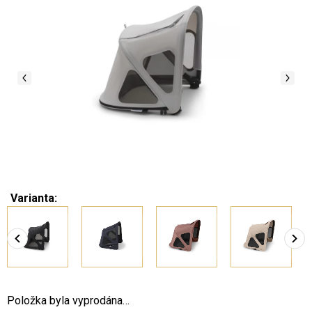
Varianta:
Položka byla vyprodána…