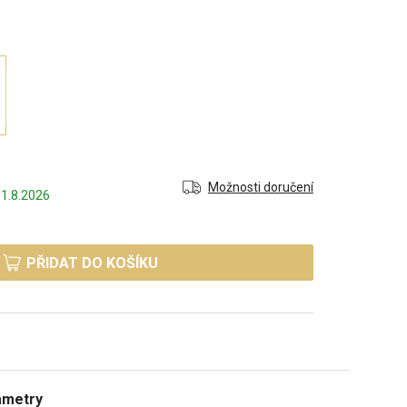
Možnosti doručení
1.8.2026
PŘIDAT DO KOŠÍKU
ametry