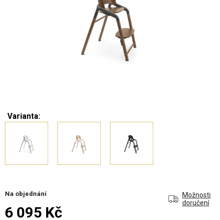
Varianta:
Na objednání
Možnosti
doručení
6 095 Kč