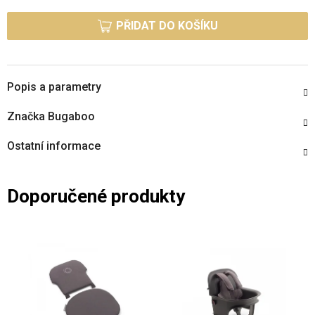
Měrná cena:
PŘIDAT DO KOŠÍKU
Popis a parametry
Značka
Bugaboo
Ostatní informace
Doporučené produkty