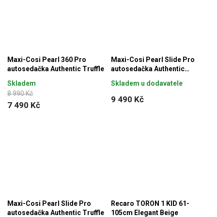
Maxi-Cosi Pearl 360 Pro
Maxi-Cosi Pearl Slide Pro
autosedačka Authentic Truffle
autosedačka Authentic
Graphite
Skladem
Skladem u dodavatele
8 990 Kč
9 490 Kč
7 490 Kč
Maxi-Cosi Pearl Slide Pro
Recaro TORON 1 KID 61-
autosedačka Authentic Truffle
105cm Elegant Beige