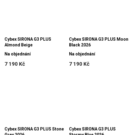
Cybex SIRONA G3 PLUS
Cybex SIRONA G3 PLUS Moon
Almond Beige
Black 2026
Na objednání
Na objednání
7 190 Kč
7 190 Kč
Cybex SIRONA G3 PLUS Stone
Cybex SIRONA G3 PLUS
Grey 2026
Stormy Blue 2026