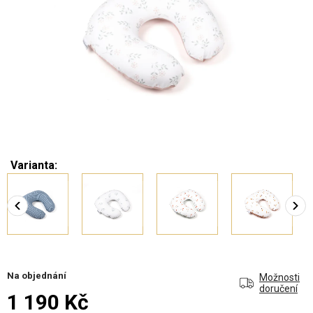
Varianta:
Na objednání
Možnosti
doručení
1 190 Kč