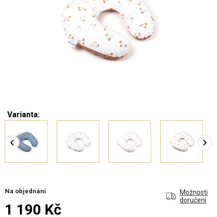
Varianta:
Na objednání
Možnosti
doručení
1 190 Kč