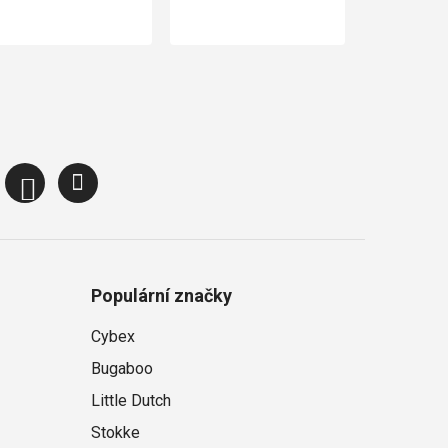
Populární značky
Cybex
Bugaboo
Little Dutch
Stokke