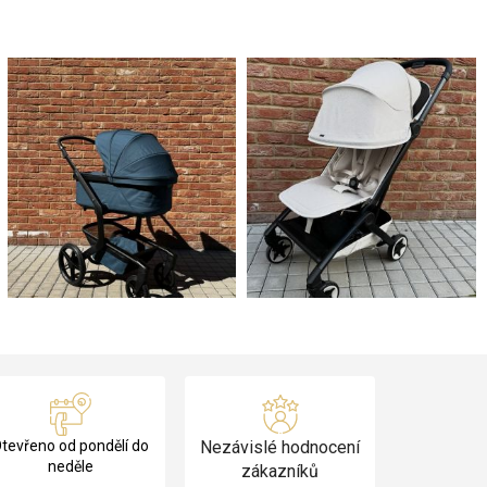
tevřeno od pondělí do
Nezávislé hodnocení
neděle
zákazníků