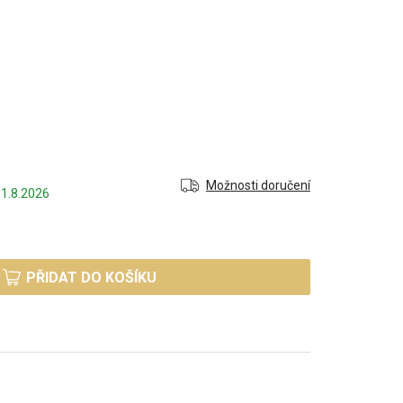
Možnosti doručení
1.8.2026
PŘIDAT DO KOŠÍKU