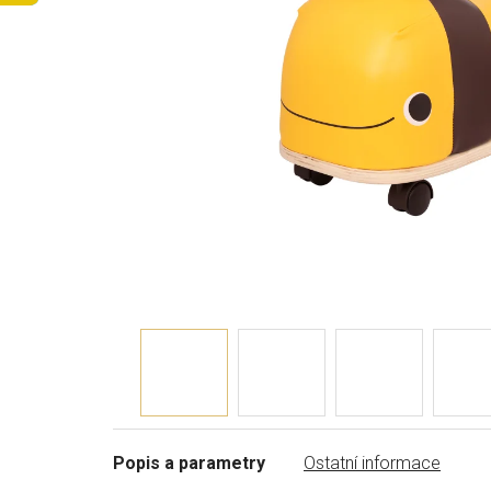
Popis a parametry
Ostatní informace