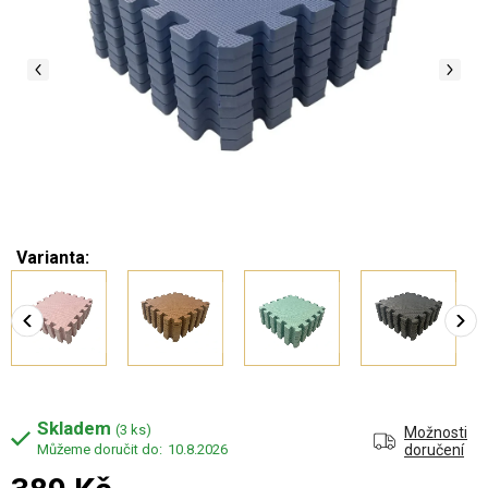
Varianta:
Skladem
(3 ks)
Možnosti
10.8.2026
doručení