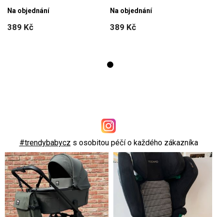
Na objednání
Na objednání
389 Kč
389 Kč
#trendybabycz
s osobitou péčí o každého zákazníka