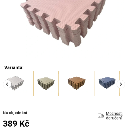
Varianta:
Na objednání
Možnosti
doručení
389 Kč