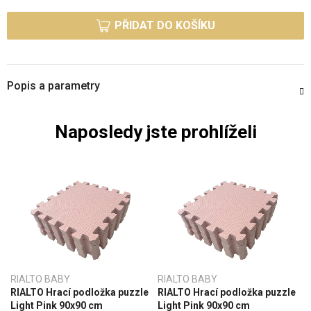
Měrná cena:
PŘIDAT DO KOŠÍKU
Popis a parametry
Naposledy jste prohlíželi
RIALTO BABY
RIALTO BABY
RIALTO Hrací podložka puzzle
RIALTO Hrací podložka puzzle
Light Pink 90x90 cm
Light Pink 90x90 cm