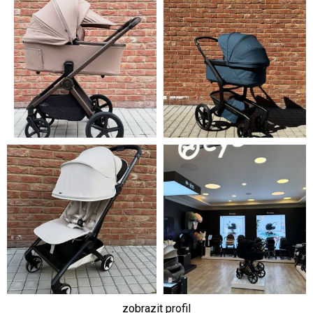
zobrazit profil